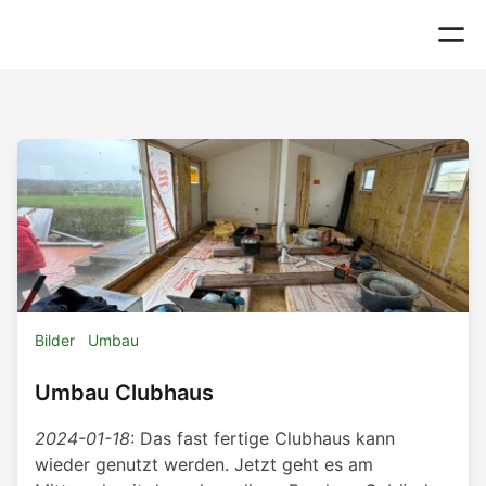
Bilder
Umbau
Umbau Clubhaus
2024-01-18
: Das fast fertige Clubhaus kann
wieder genutzt werden. Jetzt geht es am