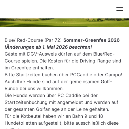
Gästeangebote
Blue/ Red-Course (Par 72)
Sommer-Greenfee 2026
!Änderungen ab 1. Mai 2026 beachten!
Gäste mit DGV-Ausweis dürfen auf dem Blue/Red-
Course spielen. Die Kosten für die Driving-Range sind
im Greenfee enthalten.
Bitte Startzeiten buchen über PCCaddie oder Campo!
Auch Ihre Hunde sind auf der gemeinsamen Golf-
Runde bei uns willkommen.
Die Hunde werden über PC Caddie bei der
Startzeitenbuchung mit angemeldet und werden auf
der gesamten Golfanlage an der Leine gehalten.
Für die Kotbeutel haben wir an Bahn 9 und 18
Hundetoiletten aufgestellt, bitte ausschließlich diese