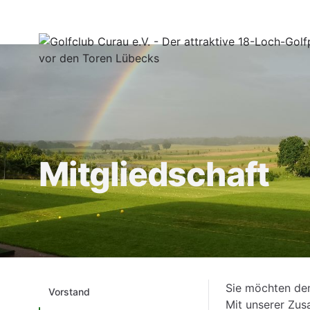
Mitgliedschaft
Sie möchten den
Vorstand
Mit unserer Zus