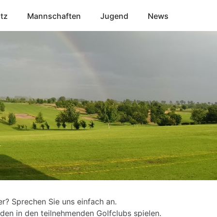
atz
Mannschaften
Jugend
News
r? Sprechen Sie uns einfach an.
den in den teilnehmenden Golfclubs spielen.