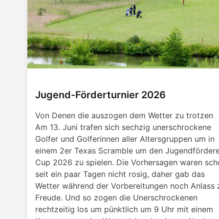
Jugend-Förderturnier 2026
Von Denen die auszogen dem Wetter zu trotzen
Am 13. Juni trafen sich sechzig unerschrockene
Golfer und Golferinnen aller Altersgruppen um in
einem 2er Texas Scramble um den Jugendfördere
Cup 2026 zu spielen. Die Vorhersagen waren sch
seit ein paar Tagen nicht rosig, daher gab das
Wetter während der Vorbereitungen noch Anlass 
Freude. Und so zogen die Unerschrockenen
rechtzeitig los um pünktlich um 9 Uhr mit einem