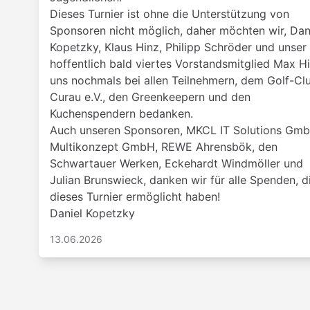
Dieses Turnier ist ohne die Unterstützung von
Sponsoren nicht möglich, daher möchten wir, Dan
Kopetzky, Klaus Hinz, Philipp Schröder und unser
hoffentlich bald viertes Vorstandsmitglied Max Hi
uns nochmals bei allen Teilnehmern, dem Golf-Cl
Curau e.V., den Greenkeepern und den
Kuchenspendern bedanken.
Auch unseren Sponsoren, MKCL IT Solutions Gmb
Multikonzept GmbH, REWE Ahrensbök, den
Schwartauer Werken, Eckehardt Windmöller und
Julian Brunswieck, danken wir für alle Spenden, d
dieses Turnier ermöglicht haben!
Daniel Kopetzky
13.06.2026