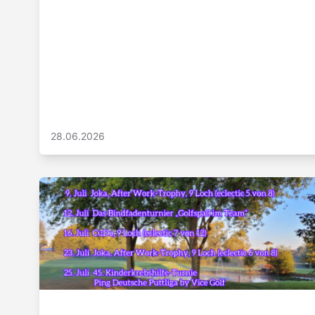
28.06.2026