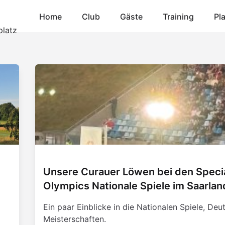
Home
Club
Gäste
Training
Pl
Unsere Curauer Löwen bei den Speci
Olympics Nationale Spiele im Saarlan
Ein paar Einblicke in die Nationalen Spiele, Deu
Meisterschaften.