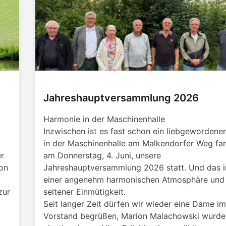
Jahreshauptversammlung 2026
Harmonie in der Maschinenhalle
Inzwischen ist es fast schon ein liebgewordener
in der Maschinenhalle am Malkendorfer Weg fa
r
am Donnerstag, 4. Juni, unsere
on
Jahreshauptversammlung 2026 statt. Und das i
einer angenehm harmonischen Atmosphäre und
zur
seltener Einmütigkeit.
Seit langer Zeit dürfen wir wieder eine Dame im
Vorstand begrüßen, Marion Malachowski wurde