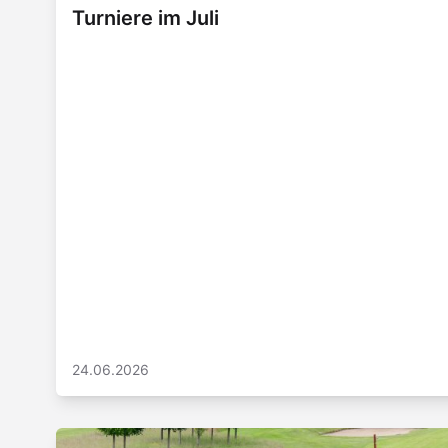
Turniere im Juli
24.06.2026