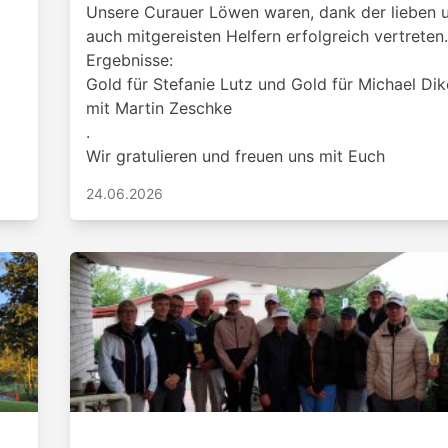
Unsere Curauer Löwen waren, dank der lieben 
auch mitgereisten Helfern erfolgreich vertreten.
Ergebnisse:
Gold für Stefanie Lutz und Gold für Michael Di
mit Martin Zeschke
.
Wir gratulieren und freuen uns mit Euch
24.06.2026