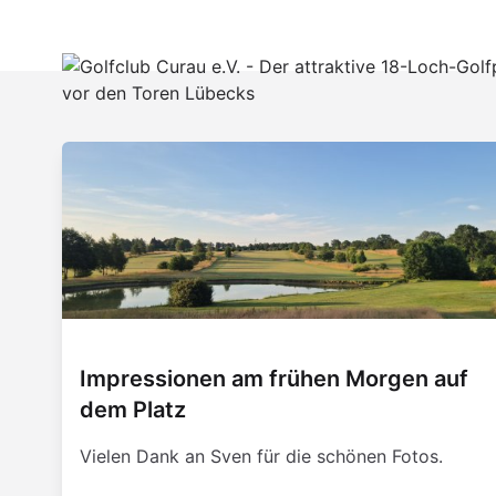
Impressionen am frühen Morgen auf
dem Platz
Vielen Dank an Sven für die schönen Fotos.