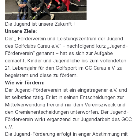
Die Jugend ist unsere Zukunft !
Unsere Ziele:
Der „ Förderverein und Leistungszentrum der Jugend
des Golfclubs Curau e.V.“ – nachfolgend kurz „Jugend-
Förderverein“ genannt – hat es sich zur Aufgabe
gemacht, Kinder und Jugendliche bis zum vollendeten
21. Lebensjahr für den Golfsport im GC Curau e.V. zu
begeistern und diese zu fördern.
Wie wir fördern:
Der Jugend-Förderverein ist ein eingetragener e.V. und
ist selbstlos tätig. Er ist in seinen Entscheidungen zur
Mittelverwendung frei und nur dem Vereinszweck und
den Gremienentscheidungen unterworfen. Der Jugend-
Förderverein wirkt ergänzend zur Jugendarbeit des GCC
e.V.
Die Jugend-Förderung erfolgt in enger Abstimmung mit