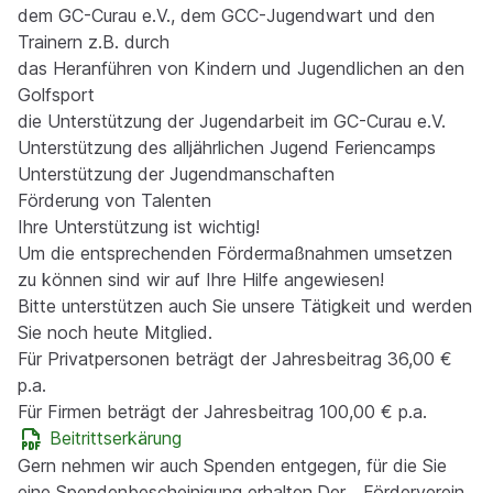
dem GC-Curau e.V., dem GCC-Jugendwart und den
Trainern z.B. durch
das Heranführen von Kindern und Jugendlichen an den
Golfsport
die Unterstützung der Jugendarbeit im GC-Curau e.V.
Unterstützung des alljährlichen Jugend Feriencamps
Unterstützung der Jugendmanschaften
Förderung von Talenten
Ihre Unterstützung ist wichtig!
Um die entsprechenden Fördermaßnahmen umsetzen
zu können sind wir auf Ihre Hilfe angewiesen!
Bitte unterstützen auch Sie unsere Tätigkeit und werden
Sie noch heute Mitglied.
Für Privatpersonen beträgt der Jahresbeitrag 36,00 €
p.a.
Für Firmen beträgt der Jahresbeitrag 100,00 € p.a.
Beitrittserkärung
Gern nehmen wir auch Spenden entgegen, für die Sie
eine Spendenbescheinigung erhalten.Der „ Förderverein