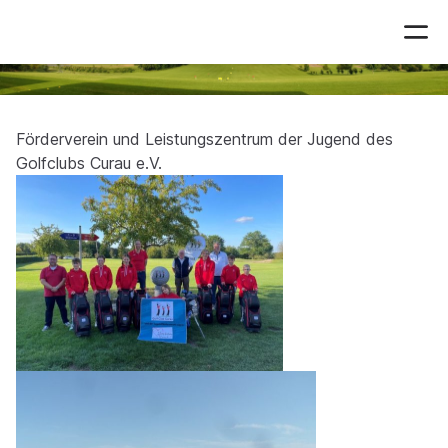
Förderverein
Förderverein und Leistungszentrum der Jugend des
Golfclubs Curau e.V.