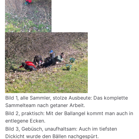
Bild 1, alle Sammler, stolze Ausbeute: Das komplette
Sammelteam nach getaner Arbeit.
Bild 2, praktisch: Mit der Ballangel kommt man auch in
entlegene Ecken.
Bild 3, Gebüsch, unaufhaltsam: Auch im tiefsten
Dickicht wurde den Bällen nachgespürt.