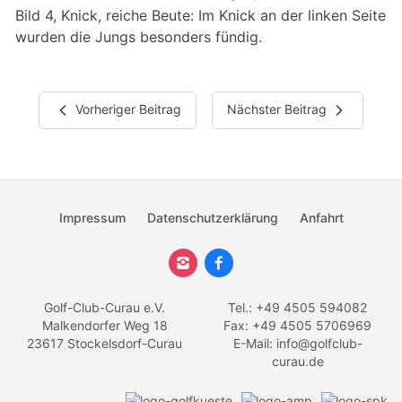
Bild 4, Knick, reiche Beute: Im Knick an der linken Seite
wurden die Jungs besonders fündig.
Vorheriger Beitrag
Nächster Beitrag
Impressum
Datenschutzerklärung
Anfahrt
Golf-Club-Curau e.V.
Tel.: +49 4505 594082
Malkendorfer Weg 18
Fax: +49 4505 5706969
23617 Stockelsdorf-Curau
E-Mail:
info@golfclub-
curau.de